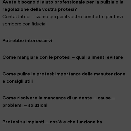
Avete bisogno di aiuto professionale per la pulizia o la
regolazione della vostra protesi?
Contattateci – siamo qui per il vostro comfort e per farvi
sorridere con fiducia!
Potrebbe interessarvi
:
Come mangiare con le protesi – quali alimenti evitare
Come pulire le protesi: importanza della manutenzione
e consigli utili
Come risolvere la mancanza di un dente – cause –
problemi – soluzioni
Protesi su impianti – cos’è e che funzione ha