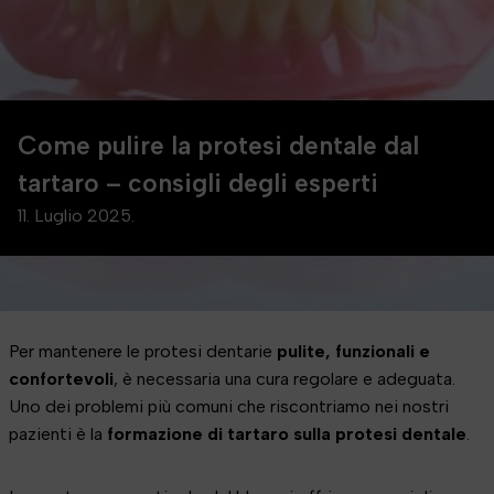
Come pulire la protesi dentale dal
tartaro – consigli degli esperti
11. Luglio 2025.
Per mantenere le protesi dentarie
pulite, funzionali e
confortevoli
, è necessaria una cura regolare e adeguata.
Uno dei problemi più comuni che riscontriamo nei nostri
pazienti è la
formazione di tartaro sulla protesi dentale
.