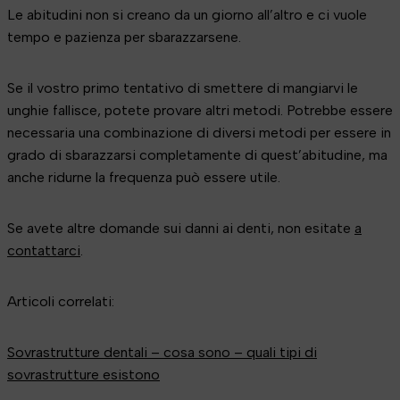
Le abitudini non si creano da un giorno all’altro e ci vuole
tempo e pazienza per sbarazzarsene.
Se il vostro primo tentativo di smettere di mangiarvi le
unghie fallisce, potete provare altri metodi. Potrebbe essere
necessaria una combinazione di diversi metodi per essere in
grado di sbarazzarsi completamente di quest’abitudine, ma
anche ridurne la frequenza può essere utile.
Se avete altre domande sui danni ai denti, non esitate
a
contattarci
.
Articoli correlati:
Sovrastrutture dentali – cosa sono – quali tipi di
sovrastrutture esistono