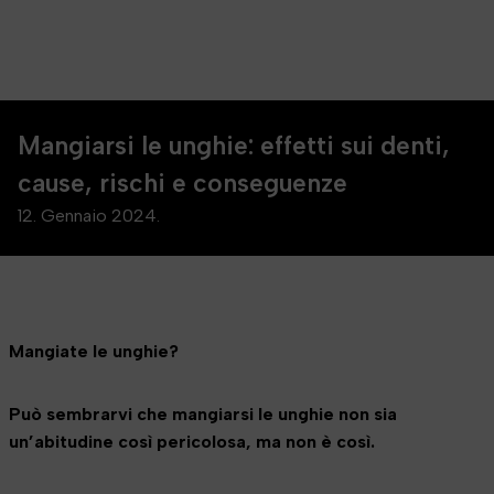
Mangiarsi le unghie: effetti sui denti,
cause, rischi e conseguenze
12. Gennaio 2024.
Mangiate le unghie?
Può sembrarvi che mangiarsi le unghie non sia
un’abitudine così pericolosa, ma non è così.