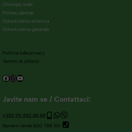
Chirurgia orale
Protesi dentali
Odontoiatria estetica
Odontoiatria generale
Politica sulla privacy
Termini di utilizzo
Facebook
Instagram
YouTube
Javite nam se / Contattaci:
+385 95 482 88 88
Numero verde 800 788 301