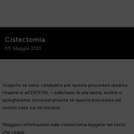
Cistectomia
05. Maggio 2021.
Scoprite se siete candidato per questa procedura durante
l’esame in artDENTAL – sulla base di una lastra, inoltre vi
spiegheremo immediatamente se questa procedura nel
vostro caso sia necessaria.
Maggiori informazioni sulla cistectomia leggete nel testo
che segue.