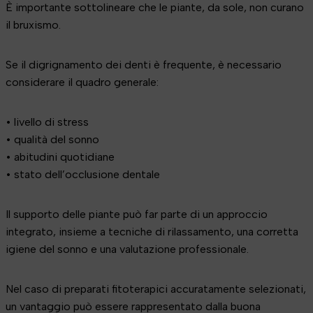
È importante sottolineare che le piante, da sole, non curano
il bruxismo.
Se il digrignamento dei denti è frequente, è necessario
considerare il quadro generale:
• livello di stress
• qualità del sonno
• abitudini quotidiane
• stato dell’occlusione dentale
Il supporto delle piante può far parte di un approccio
integrato, insieme a tecniche di rilassamento, una corretta
igiene del sonno e una valutazione professionale.
Nel caso di preparati fitoterapici accuratamente selezionati,
un vantaggio può essere rappresentato dalla buona