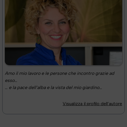
Amo il mio lavoro e le persone che incontro grazie ad
esso…
… e la pace dell’alba e la vista del mio giardino…
Visualizza il profilo dell’autore