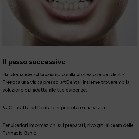
Il passo successivo
Hai domande sul bruxismo o sulla protezione dei denti?
Prenota una visita presso artDental: insieme troveremo la
soluzione più adatta alle tue esigenze.
📞 Contatta artDental per prenotare una visita.
Per ulteriori informazioni sui preparati, rivolgiti al team delle
Farmacie Banić: