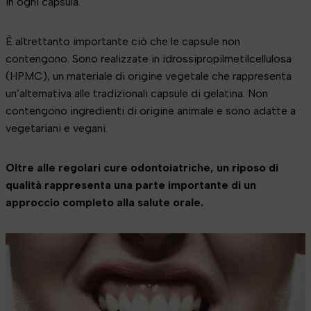
in ogni capsula.
È altrettanto importante ciò che le capsule non
contengono. Sono realizzate in idrossipropilmetilcellulosa
(HPMC), un materiale di origine vegetale che rappresenta
un’alternativa alle tradizionali capsule di gelatina. Non
contengono ingredienti di origine animale e sono adatte a
vegetariani e vegani.
Oltre alle regolari cure odontoiatriche, un riposo di
qualità rappresenta una parte importante di un
approccio completo alla salute orale.