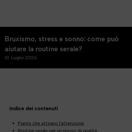
Bruxismo, stress e sonno: come può
aiutare la routine serale?
01. Luglio 2026.
Indice dei contenuti
Piante che attirano l'attenzione
Routine serale per un riposo di qualità