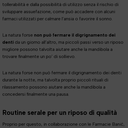
tollerabilità e dalla possibilità di utilizzo senza il rischio di
sviluppare assuefazione, come può accadere con alcuni
farmaci utilizzati per calmare l’ansia o favorire il sonno.
La natura forse
non può fermare il digrignamento dei
denti
da un giorno all’altro, ma piccoli passi verso un riposo
migliore possono talvolta aiutare anche la mandibola a
trovare finalmente un po’ di sollievo.
La natura forse non può fermare il digrignamento dei denti
durante la notte, ma talvolta proprio piccoli rituali di
rilassamento possono aiutare anche la mandibola a
concedersi finalmente una pausa.
Routine serale per un riposo di qualità
Proprio per questo, in collaborazione con le Farmacie Banić,